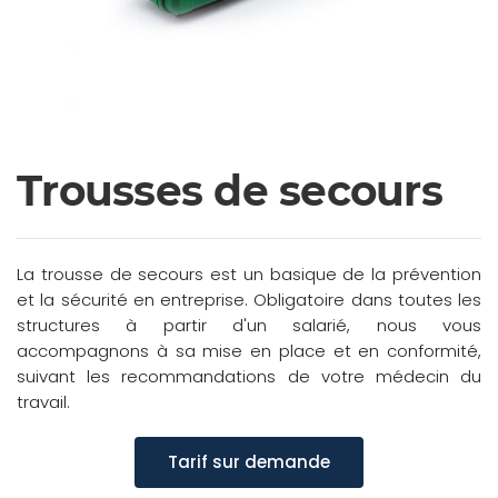
Trousses de secours
La trousse de secours est un basique de la prévention
et la sécurité en entreprise. Obligatoire dans toutes les
structures à partir d'un salarié, nous vous
accompagnons à sa mise en place et en conformité,
suivant les recommandations de votre médecin du
travail.
Tarif sur demande