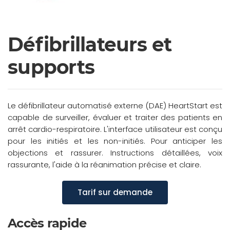
Défibrillateurs et
supports
Le défibrillateur automatisé externe (DAE) HeartStart est
capable de surveiller, évaluer et traiter des patients en
arrêt cardio-respiratoire. L'interface utilisateur est conçu
pour les initiés et les non-initiés. Pour anticiper les
objections et rassurer. Instructions détaillées, voix
rassurante, l'aide à la réanimation précise et claire.
Tarif sur demande
Accès rapide