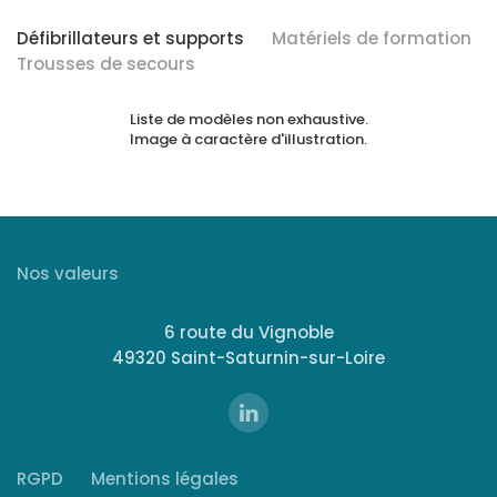
Défibrillateurs et supports
Matériels de formation
Trousses de secours
Liste de modèles non exhaustive.
Image à caractère d'illustration.
Nos valeurs
6 route du Vignoble
49320 Saint-Saturnin-sur-Loire
RGPD
Mentions légales